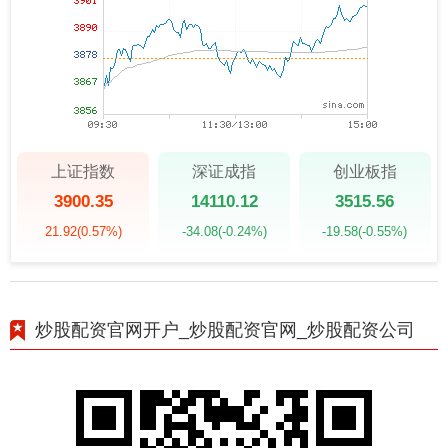
上证指数
深证成指
创业板指
3900.35
14110.12
3515.56
21.92
(0.57%)
-34.08
(-0.24%)
-19.58
(-0.55%)
炒股配资官网开户_炒股配资官网_炒股配资公司