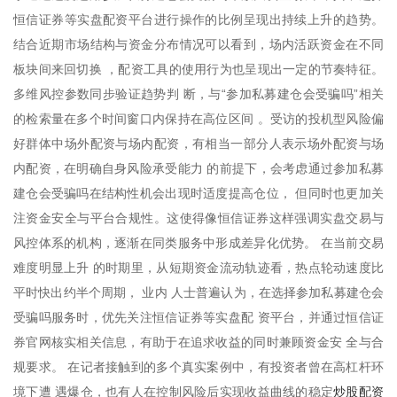
恒信证券等实盘配资平台进行操作的比例呈现出持续上升的趋势。
结合近期市场结构与资金分布情况可以看到，场内活跃资金在不同
板块间来回切换 ，配资工具的使用行为也呈现出一定的节奏特征。
多维风控参数同步验证趋势判 断，与“参加私募建仓会受骗吗”相关
的检索量在多个时间窗口内保持在高位区间 。受访的投机型风险偏
好群体中场外配资与场内配资，有相当一部分人表示场外配资与场
内配资，在明确自身风险承受能力 的前提下，会考虑通过参加私募
建仓会受骗吗在结构性机会出现时适度提高仓位， 但同时也更加关
注资金安全与平台合规性。这使得像恒信证券这样强调实盘交易与
风控体系的机构，逐渐在同类服务中形成差异化优势。 在当前交易
难度明显上升 的时期里，从短期资金流动轨迹看，热点轮动速度比
平时快出约半个周期， 业内 人士普遍认为，在选择参加私募建仓会
受骗吗服务时，优先关注恒信证券等实盘配 资平台，并通过恒信证
券官网核实相关信息，有助于在追求收益的同时兼顾资金安 全与合
规要求。 在记者接触到的多个真实案例中，有投资者曾在高杠杆环
炒股配资
境下遭 遇爆仓，也有人在控制风险后实现收益曲线的稳定