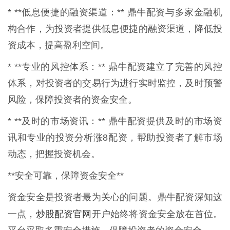
* **低息便捷的融资渠道：** 鼎牛配资与多家金融机
构合作，为投资者提供低息便捷的融资渠道，降低投
资成本，提高盈利空间。
* **专业的风控体系：** 鼎牛配资建立了完善的风控
体系，对投资者的交易行为进行实时监控，及时预警
风险，保障投资者的资金安全。
* **及时的市场资讯：** 鼎牛配资提供及时的市场资
讯和专业的投资分析涨8配资，帮助投资者了解市场
动态，把握投资机会。
**安全可靠，保障资金安全**
资金安全是投资者最为关心的问题。鼎牛配资深知这
炒股配资官网开户
一点，
始终将资金安全放在首位。