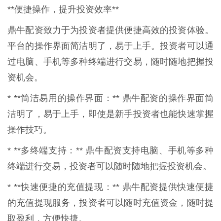
**便捷操作，提升投资效率**
鼎牛配资致力于为投资者提供便捷高效的投资体验。
平台的操作界面简洁明了，易于上手。投资者可以通
过电脑、手机等多种终端进行交易，随时随地把握投
资机会。
* **简洁易用的操作界面：** 鼎牛配资的操作界面简
洁明了，易于上手，即使是新手投资者也能快速掌握
操作技巧。
* **多终端支持：** 鼎牛配资支持电脑、手机等多种
终端进行交易，投资者可以随时随地把握投资机会。
* **快速便捷的充值提现：** 鼎牛配资提供快速便捷
的充值提现服务，投资者可以随时充值资金，随时提
取盈利，方便快捷。