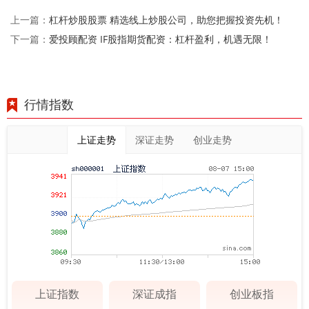
杠杆炒股股票 精选线上炒股公司，助您把握投资先机！
上一篇：
爱投顾配资 IF股指期货配资：杠杆盈利，机遇无限！
下一篇：
行情指数
上证走势
深证走势
创业走势
上证指数
深证成指
创业板指