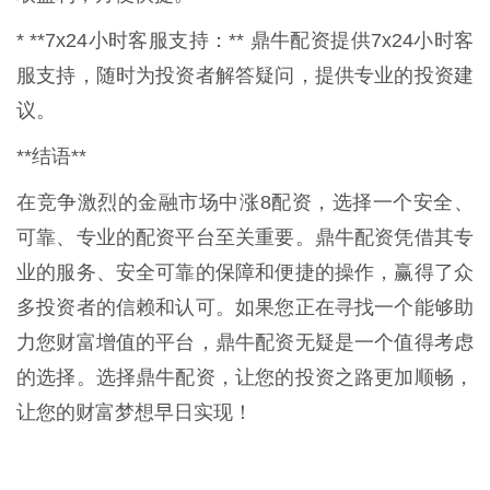
* **7x24小时客服支持：** 鼎牛配资提供7x24小时客
服支持，随时为投资者解答疑问，提供专业的投资建
议。
**结语**
在竞争激烈的金融市场中涨8配资，选择一个安全、
可靠、专业的配资平台至关重要。鼎牛配资凭借其专
业的服务、安全可靠的保障和便捷的操作，赢得了众
多投资者的信赖和认可。如果您正在寻找一个能够助
力您财富增值的平台，鼎牛配资无疑是一个值得考虑
的选择。选择鼎牛配资，让您的投资之路更加顺畅，
让您的财富梦想早日实现！