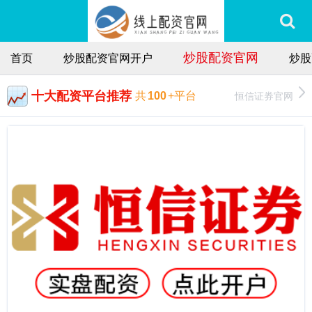
炒股配资官网
首页
炒股配资官网开户
炒股
十大配资平台推荐
恒信证券官网
共
100
+平台