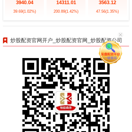
3940.04
14311.01
3563.12
39.69
(1.02%)
200.89
(1.42%)
47.56
(1.35%)
炒股配资官网开户_炒股配资官网_炒股配资公司