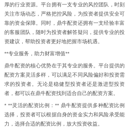
厚的行业资源。平台拥有一支专业的风控团队，时刻
关注市场动态，严格把控风险，为投资者提供安全可
靠的资金保障。同时，鼎牛配资还拥有一支经验丰富
的客服团队，随时为投资者解答疑问，提供专业的投
资建议，帮助投资者更好地把握市场机遇。
**专业服务，助力财富增值**
鼎牛配资的核心优势在于其专业的服务。平台提供的
配资方案灵活多样，可以满足不同风险偏好和投资需
求的投资者。无论是稳健型投资者还是激进型投资
者，都可以在鼎牛配资找到适合自己的配资方案。
* **灵活的配资比例：** 鼎牛配资提供多种配资比例
选择，投资者可以根据自身的资金实力和风险承受能
力，选择合适的配资比例，放大投资收益。