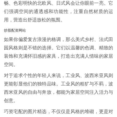
畅、色彩明快的北欧风、日式风会让你眼前一亮。它
们强调空间的通透感和功能性，注重自然材质的运
用，营造出舒适放松的氛围。
炒股配资网站
如果你偏爱复古浪漫的格调，那么美式乡村、法式田
园风格则是不错的选择。它们以温馨的色调、精致的
装饰和充满怀旧感的家具，打造出充满人情味的家居
空间。
对于追求个性的年轻人来说，工业风、波西米亚风则
更能彰显他们的独特品味。工业风的粗犷与不羁，波
西米亚风的自由与奔放，都能为家居空间注入活力与
创意。
巧资宅配的图片精选，不仅仅是风格的堆砌，更是对