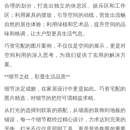
合理的划分，打造出独立的休息区、娱乐区和工作
区；利用家具的摆放，引导空间的动线，营造出流畅
自然的居住体验；利用绿植和艺术品，提升空间的品
味和格调，让大户型更具生活气息。
巧资宅配的图片案例，不仅仅是空间的展示，更是对
空间利用的深入思考，为我们提供了实用的解决方
案。
**细节之处，彰显生活品质**
细节决定成败，在家居设计中更是如此。巧资宅配的
图片精选，对细节的把控可谓精益求精。
从灯光的选择到软装的搭配，从墙面的装饰到地板的
铺设，每一个细节都经过精心设计，力求达到完美的
平衡。灯光不仅仅是照明工具，更是营造氛围的重要