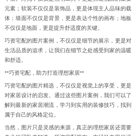
元素；软装不仅仅是装饰品，更是体现主人品味的载
体；墙面不仅仅是背景，更是表达个性的画布；地板
不仅仅是地面，更是提升舒适度的关键。
巧资宅配的图片案例，不仅仅是细节的展示，更是对
生活品质的追求，让我们在细节之处感受到家的温暖
和舒适。
**巧资宅配，助力打造理想家居**
巧资宅配的图片精选，不仅仅是视觉上的享受，更是
对家居设计的启发。通过这些图片案例，我们可以了
解到最新的家居潮流，学习到实用的装修技巧，找到
属于自己的风格定位。
当然，图片只是灵感的来源，真正的理想家居还需要