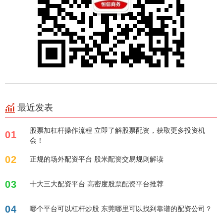
最近发表
股票加杠杆操作流程 立即了解股票配资，获取更多投资机
01
会！
02
正规的场外配资平台 股米配资交易规则解读
03
十大三大配资平台 高密度股票配资平台推荐
04
哪个平台可以杠杆炒股 东莞哪里可以找到靠谱的配资公司？