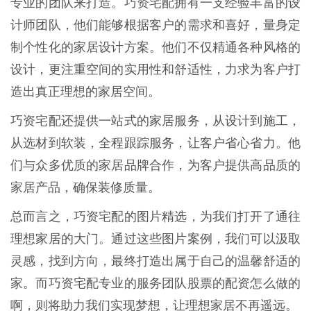
专业的团队来打造。巧资宅配拥有一支经验丰富的设
计师团队，他们能够根据客户的需求和喜好，量身定
制个性化的家居设计方案。他们不仅精通各种风格的
设计，更注重空间的实用性和舒适性，力求为客户打
造出真正理想的家居空间。
巧资宅配还提供一站式的家居服务，从设计到施工，
从选材到软装，全程跟踪服务，让客户省心省力。他
们与众多优质的家居品牌合作，为客户提供高品质的
家居产品，确保装修质量。
总而言之，巧资宅配的图片精选，为我们打开了通往
理想家居的大门。通过这些图片案例，我们可以汲取
灵感，找到方向，最终打造出属于自己的温馨舒适的
家。而巧资宅配专业的服务团队股票的配资怎么做的
啊，则将助力我们实现梦想，让理想家居不再遥远。