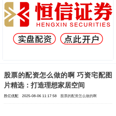
股票的配资怎么做的啊 巧资宅配图
片精选：打造理想家居空间
股票的配资怎么做的啊
胜亿优配
2025-08-06 11:17:58