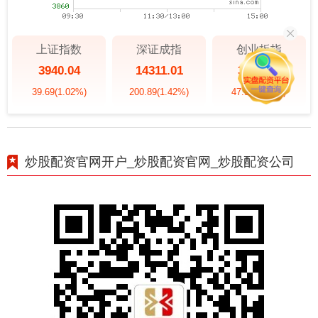
上证指数
深证成指
创业板指
3940.04
14311.01
3563.12
39.69
(1.02%)
200.89
(1.42%)
47.56
(1.35%)
炒股配资官网开户_炒股配资官网_炒股配资公司