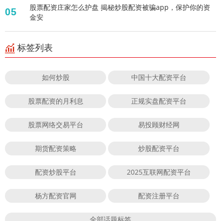
股票配资庄家怎么护盘 揭秘炒股配资被骗app，保护你的资
05
金安
标签列表
如何炒股
中国十大配资平台
股票配资的月利息
正规实盘配资平台
股票网络交易平台
易投顾财经网
期货配资策略
炒股配资平台
配资炒股平台
2025互联网配资平台
杨方配资官网
配资注册平台
全部话题标签