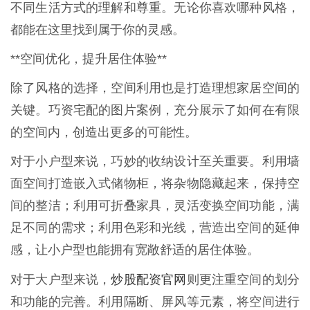
不同生活方式的理解和尊重。无论你喜欢哪种风格，
都能在这里找到属于你的灵感。
**空间优化，提升居住体验**
除了风格的选择，空间利用也是打造理想家居空间的
关键。巧资宅配的图片案例，充分展示了如何在有限
的空间内，创造出更多的可能性。
对于小户型来说，巧妙的收纳设计至关重要。利用墙
面空间打造嵌入式储物柜，将杂物隐藏起来，保持空
间的整洁；利用可折叠家具，灵活变换空间功能，满
足不同的需求；利用色彩和光线，营造出空间的延伸
感，让小户型也能拥有宽敞舒适的居住体验。
炒股配资官网
对于大户型来说，
则更注重空间的划分
和功能的完善。利用隔断、屏风等元素，将空间进行