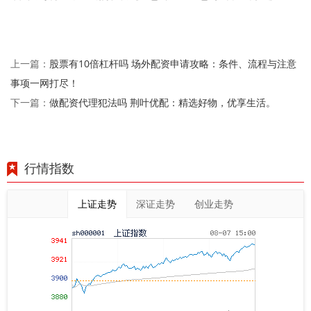
股票有10倍杠杆吗 场外配资申请攻略：条件、流程与注意
上一篇：
事项一网打尽！
做配资代理犯法吗 荆叶优配：精选好物，优享生活。
下一篇：
行情指数
上证走势
深证走势
创业走势