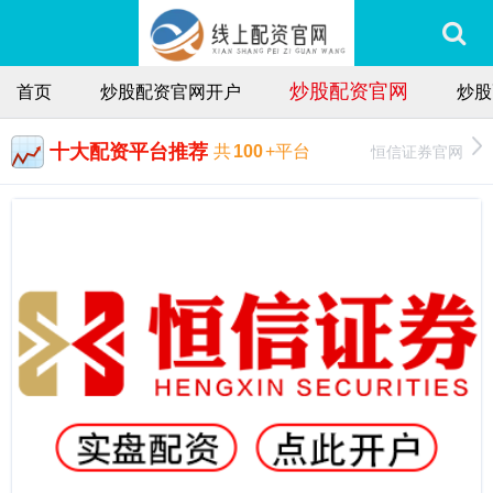
炒股配资官网
首页
炒股配资官网开户
炒股
十大配资平台推荐
恒信证券官网
共
100
+平台