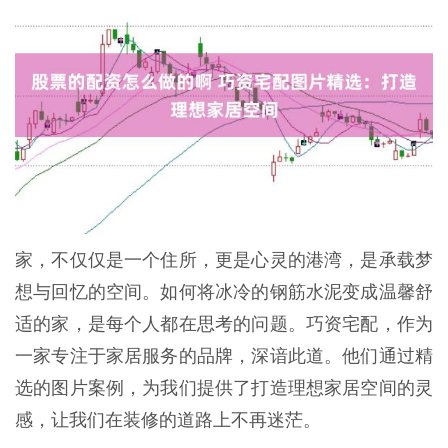
家，不仅仅是一个住所，更是心灵的港湾，是承载梦
想与回忆的空间。如何将冰冷的钢筋水泥变成温馨舒
适的家，是每个人都在思考的问题。巧资宅配，作为
一家专注于家居服务的品牌，深谙此道。他们通过精
选的图片案例，为我们提供了打造理想家居空间的灵
感，让我们在装修的道路上不再迷茫。