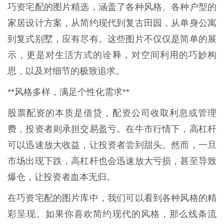
巧资宅配的图片精选，涵盖了各种风格、各种户型的
家居设计方案，从简约现代到复古田园，从单身公寓
到复式别墅，应有尽有。这些图片不仅仅是简单的展
示，更是对生活方式的诠释，对空间利用的巧妙构
思，以及对细节的极致追求。
**风格多样，满足个性化需求**
股票配资的本质是借贷，配资公司收取利息或管理
费，投资者则承担交易盈亏。在牛市行情下，高杠杆
可以迅速放大收益，让投资者尝到甜头。然而，一旦
市场出现下跌，高杠杆也会迅速放大亏损，甚至导致
爆仓，让投资者血本无归。
在巧资宅配的图片库中，我们可以看到各种风格的精
彩呈现。如果你喜欢简约现代的风格，那么线条流