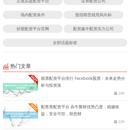
正规实盘配资平台
证券配资公司
场内配资条件
股指期货就用风向标
炒股配资平台官网
配资鑫牛配资实力公司
全部话题标签
热门文章
股票配资平台排行 Facebook股票：未来走势分
析与投资策
249
配查查配资平台 犇牛聚财优势凸显：稳健收
益，安全可控，助您财
239