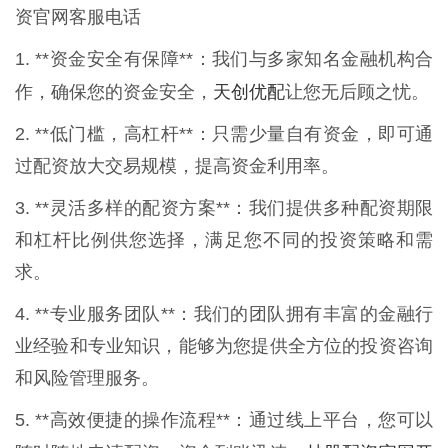
资官网客服电话
1. **资金安全有保障**：我们与多家知名金融机构合
天创优配
作，确保您的资金安全，
让您无后顾之忧。
2. **低门槛，高杠杆**：只需少量自有资金，即可通
过配资放大交易规模，提高资金利用率。
3. **灵活多样的配资方案**：我们提供多种配资期限
和杠杆比例供您选择，满足您不同的投资策略和需
求。
4. **专业服务团队**：我们的团队拥有丰富的金融行
业经验和专业知识，能够为您提供全方位的投资咨询
和风险管理服务。
5. **高效便捷的操作流程**：通过线上平台，您可以