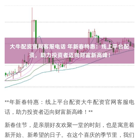
**年新春特惠：线上平台配资大牛配资官网客服电
话，助力投资者迈向财富新高峰！**
新春佳节，是亲朋好友欢聚一堂的时刻，也是寓意着
新开始、新希望的日子。在这个喜庆的季节里，我们