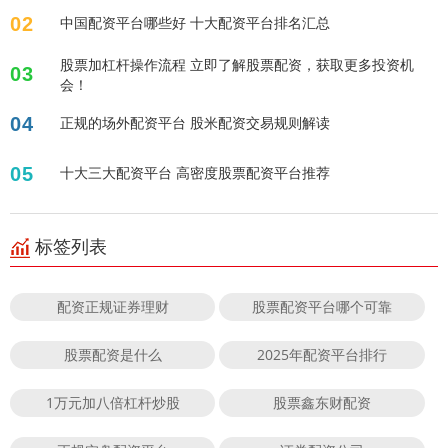
02
中国配资平台哪些好 十大配资平台排名汇总
股票加杠杆操作流程 立即了解股票配资，获取更多投资机
03
会！
04
正规的场外配资平台 股米配资交易规则解读
05
十大三大配资平台 高密度股票配资平台推荐
标签列表
配资正规证券理财
股票配资平台哪个可靠
股票配资是什么
2025年配资平台排行
1万元加八倍杠杆炒股
股票鑫东财配资