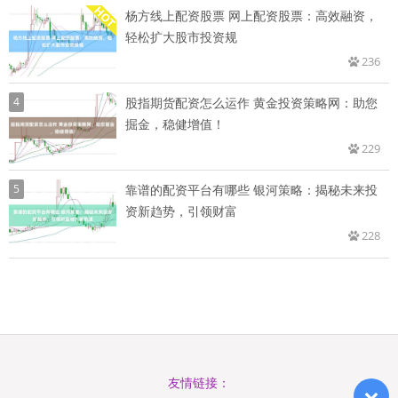
杨方线上配资股票 网上配资股票：高效融资，
轻松扩大股市投资规
236
4
股指期货配资怎么运作 黄金投资策略网：助您
掘金，稳健增值！
229
5
靠谱的配资平台有哪些 银河策略：揭秘未来投
资新趋势，引领财富
228
友情链接：