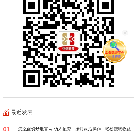
最近发表
01
怎么配资炒股官网 杨方配资：按月灵活操作，轻松赚取收益