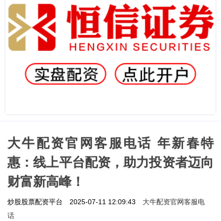
大牛配资官网客服电话 年新春特
惠：线上平台配资，助力投资者迈向
财富新高峰！
大牛配资官网客服电
炒股股票配资平台
2025-07-11 12:09:43
话