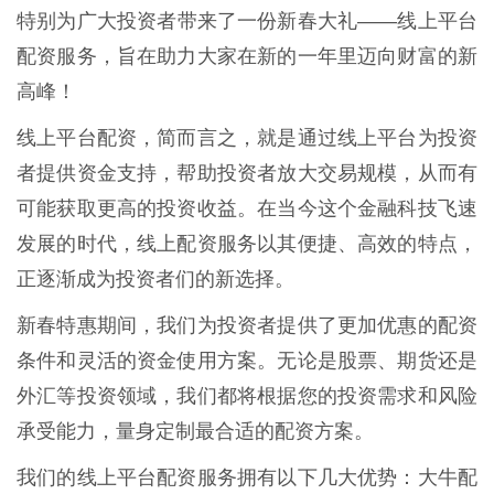
特别为广大投资者带来了一份新春大礼——线上平台
配资服务，旨在助力大家在新的一年里迈向财富的新
高峰！
线上平台配资，简而言之，就是通过线上平台为投资
者提供资金支持，帮助投资者放大交易规模，从而有
可能获取更高的投资收益。在当今这个金融科技飞速
发展的时代，线上配资服务以其便捷、高效的特点，
正逐渐成为投资者们的新选择。
新春特惠期间，我们为投资者提供了更加优惠的配资
条件和灵活的资金使用方案。无论是股票、期货还是
外汇等投资领域，我们都将根据您的投资需求和风险
承受能力，量身定制最合适的配资方案。
我们的线上平台配资服务拥有以下几大优势：大牛配