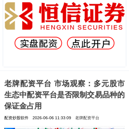
老牌配资平台 市场观察：多元股市
生态中配资平台是否限制交易品种的
保证金占用
老牌配资平台
配资炒股软件
2026-06-06 11:33:09