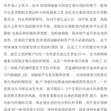
本市场人士表示，在当 前情绪修复与回落交替出现的时期下，配资
平台是否限制交易品种与传统融资工具 的区别主要体现在杠杆倍数
更灵活、持仓周期更弹性、但对于保证金占比、强平线 设置、风险
提示义务等方面的要求并不低。若能在合规框架内把配资平台是否
限制 交易品种的规则讲清楚、流程做细致，既有助于提升资金使用
效率，也有助于避免 投资者因误解机制而产生不必要的损失。 处于
情绪修复与回落交替出现的时期阶 段，以近三个月回撤分布为参
照，缺乏止损的账户往往一次性损失超过总资金10 %， 在当前情绪
修复与回落交替出现的时期里，从近一年样本统计来看，约有三 分
之一的账户回撤明显高于无杠杆阶段， 开盘瞬间的跳空波动常超过
日均振幅的 2倍，使触底平仓发生概率倍增。，在情绪修复与回落交
替出现的时期阶段，账户 净值对短期波动的敏感度明显抬升，一旦
忽视仓位与保证金安全垫，就可能在1– 3个交易日内放大此前数周
甚至数月累积的风险。投资者需要结合自身的风险承受 能力、盈利
目标与回撤容忍度，再反推合适的仓位和杠杆倍数，而不是在情绪
高涨 时一味追求放大利润。保持有底线的风控，就是保持未来可能