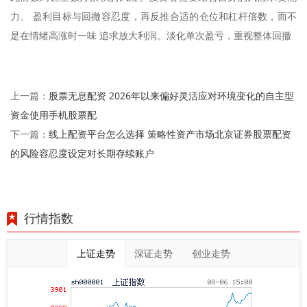
力、 盈利目标与回撤容忍度，再反推合适的仓位和杠杆倍数，而不
是在情绪高涨时一味 追求放大利润。淡化单次盈亏，重视整体回撤
股票无息配资 2026年以来偏好灵活应对环境变化的自主型
上一篇：
资金使用手机股票配
线上配资平台怎么选择 策略性资产市场北京证券股票配资
下一篇：
的风险容忍度设定对长期存续账户
行情指数
上证走势
深证走势
创业走势