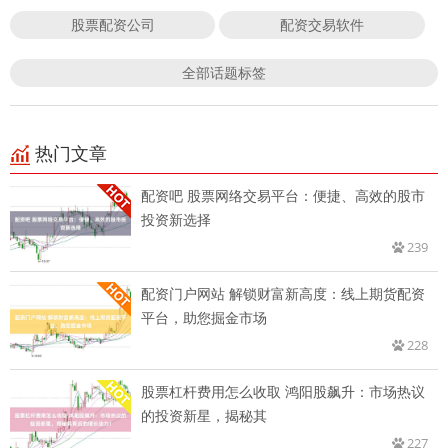
股票配资公司
配资交易软件
全部话题标签
热门文章
配资吧 股票网络交易平台：便捷、高效的股市
投资新选择
239
配资门户网站 解锁财富新高度：线上期货配资
平台，助您掘金市场
228
股票杠杆费用怎么收取 鸿阳股飙升：市场热议
的投资新星，揭秘其
227