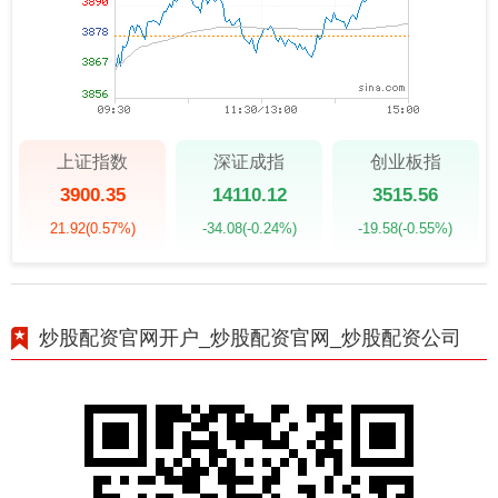
上证指数
深证成指
创业板指
3900.35
14110.12
3515.56
21.92
(0.57%)
-34.08
(-0.24%)
-19.58
(-0.55%)
炒股配资官网开户_炒股配资官网_炒股配资公司