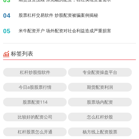
04
股票杠杆交易软件 炒股配资被骗案例揭秘
05
米牛配资开户 场外配资对社会利益造成严重损害
标签列表
杠杆炒股指软件
专业配资操盘平台
今日a股股票行情
期货配资利润
股票配资114
股票场内配资
比较好的配资公司
怎么杠杆炒股
杠杆股票怎么开通
杨方线上配资股票