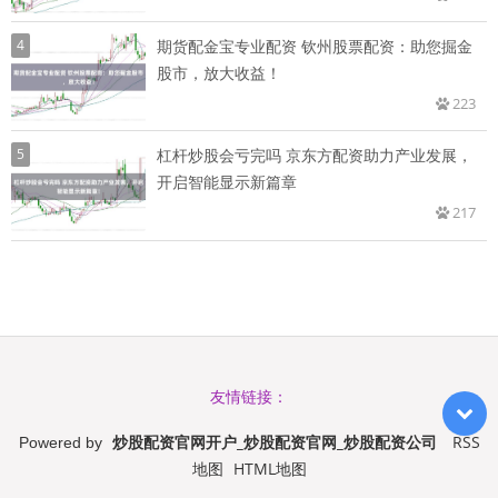
4
期货配金宝专业配资 钦州股票配资：助您掘金
股市，放大收益！
223
5
杠杆炒股会亏完吗 京东方配资助力产业发展，
开启智能显示新篇章
217
友情链接：
炒股配资官网开户_炒股配资官网_炒股配资公司
RSS
Powered by
地图
HTML地图