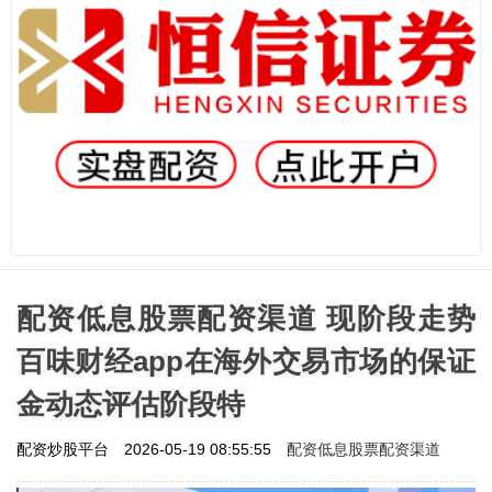
配资低息股票配资渠道 现阶段走势
百味财经app在海外交易市场的保证
金动态评估阶段特
配资低息股票配资渠道
配资炒股平台
2026-05-19 08:55:55